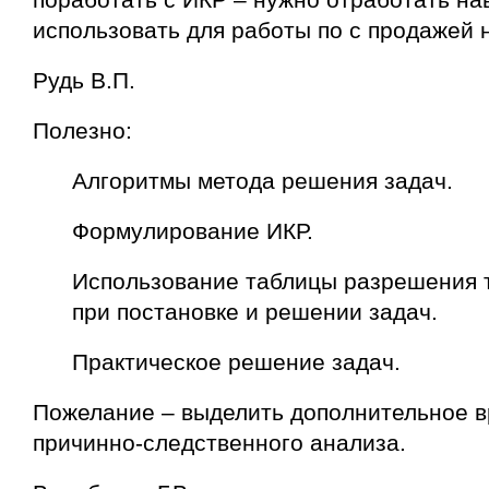
использовать для работы по с продажей 
Рудь В.П.
Полезно:
Алгоритмы метода решения задач.
Формулирование ИКР.
Использование таблицы разрешения 
при постановке и решении задач.
Практическое решение задач.
Пожелание – выделить дополнительное в
причинно-следственного анализа.