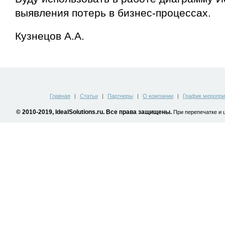
выявления потерь в бизнес-процессах.
Кузнецов А.А.
Главная
|
Статьи
|
Партнеры
|
О компании
|
График меропри
© 2010-2019, IdealSolutions.ru. Все права защищены.
При перепечатке и 