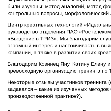
были изучены: метод аналогий, метод фо
контрольные вопросы, морфологический 
Центр креативных технологий «Идеальн
руководство отделения ПАО «Ростелеком
«Введение в ТРИЗ». Мы благодарим слуш
огромный интерес и настойчивость в вы
компании, а также в развитии своих креа
Благодарим Козинец Яну, Катину Елену и
превосходную организацию тренинга по 
Некоторые отзывы участников тренинга (
задавался – какие из изученных методов 
производственной практике?).