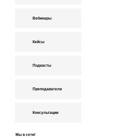
Вебинары
Кейсы
Подкасты
Преподаватели
Консультации
Мы в сети!