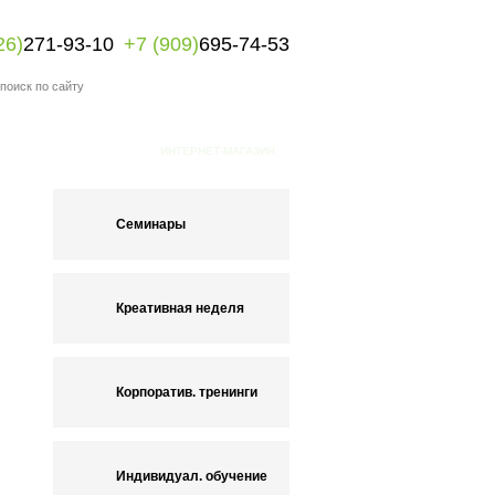
26)
271-93-10
+7 (909)
695-74-53
ИНТЕРНЕТ-МАГАЗИН
Семинары
Креативная неделя
Корпоратив. тренинги
Индивидуал. обучение