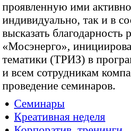
проявленную ими активнос
индивидуально, так и в со
высказать благодарность
«Мосэнерго», иницииров
тематики (ТРИЗ) в програ
и всем сотрудникам комп
проведение семинаров.
Семинары
Креативная неделя
Корпоратив. тренинги