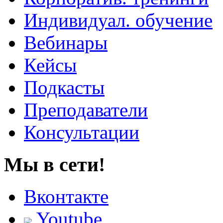
Индивидуал. обучение
Вебинары
Кейсы
Подкасты
Преподаватели
Консультации
Мы в сети!
Вконтакте
Youtube