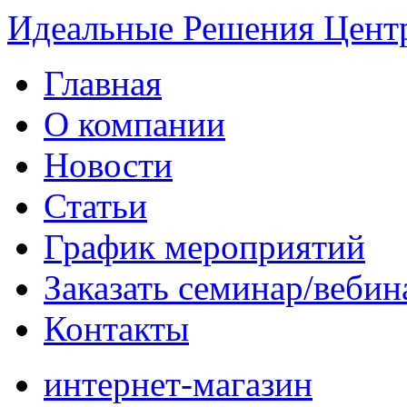
Идеальные Решения
Центр
Главная
О компании
Новости
Статьи
График мероприятий
Заказать семинар/вебин
Контакты
интернет-магазин