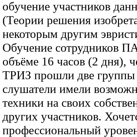
обучение участников дан
(Теории решения изобрета
некоторым другим эврист
Обучение сотрудников ПА
объёме 16 часов (2 дня), 
ТРИЗ прошли две группы 
слушатели имели возможн
техники на своих собстве
других участников. Хочет
профессиональный уровен