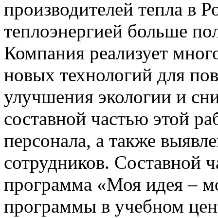
производителей тепла в Р
теплоэнергией больше по
Компания реализует мног
новых технологий для по
улучшения экологии и сн
составной частью этой ра
персонала, а также выявл
сотрудников. Составной ч
программа «Моя идея – мо
программы в учебном цен