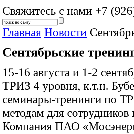
Свяжитесь с нами
+7 (926
Главная
Новости
Cентябр
Cентябрьские тренинг
15-16 августа и 1-2 сентя
ТРИЗ 4 уровня, к.т.н. Бу
семинары-тренинги по ТР
методам для сотрудников
Компания ПАО «Мосэнерг